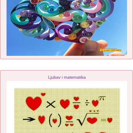
Ljubav i matematika