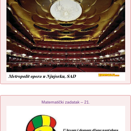
Matematički zadatak – 21.