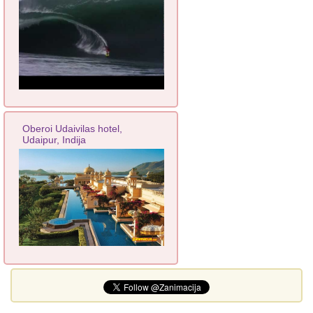
Oberoi Udaivilas hotel,
Udaipur, Indija