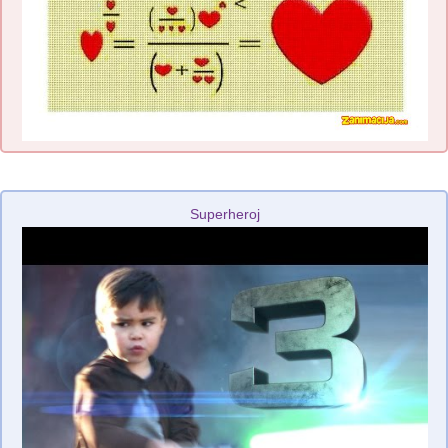
Superheroj