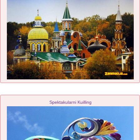
Spektakularni Kuilling