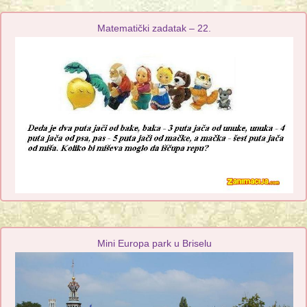
Matematički zadatak – 22.
Mini Europa park u Briselu