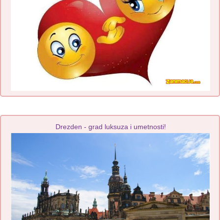
Drezden - grad luksuza i umetnosti!