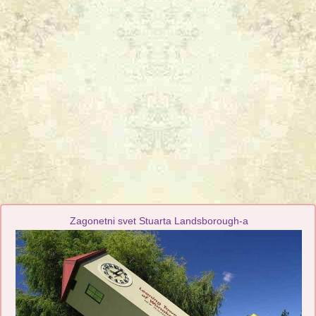
Zagonetni svet Stuarta Landsborough-a