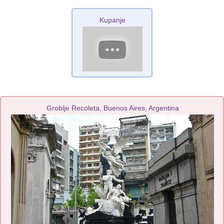
Kupanje
Groblje Recoleta, Buenos Aires, Argentina