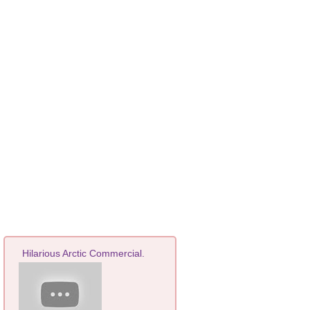
Hilarious Arctic Commercial.