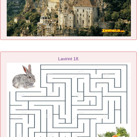
Lavirint 18.