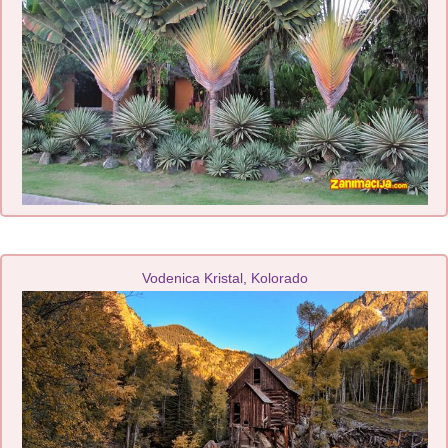
Vodenica Kristal, Kolorado