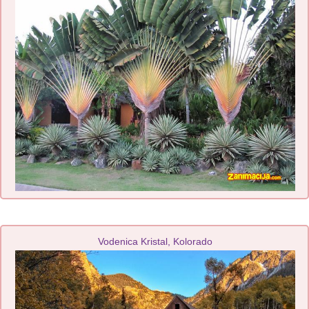
Vodenica Kristal, Kolorado