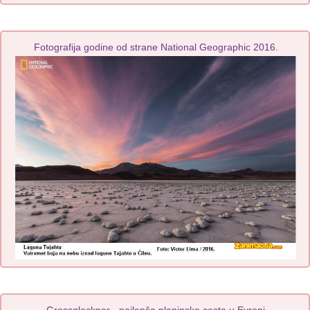
Fotografija godine od strane National Geographic 2016.