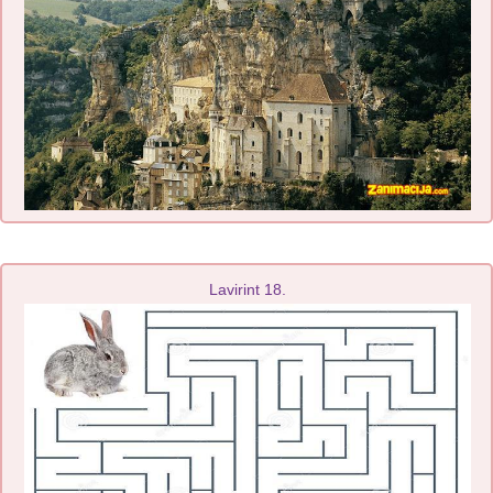
Lavirint 18.