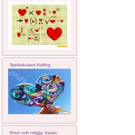
Spektakularni Kuilling
Hram svih religija, Kazan