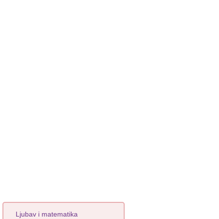
Ljubav i matematika