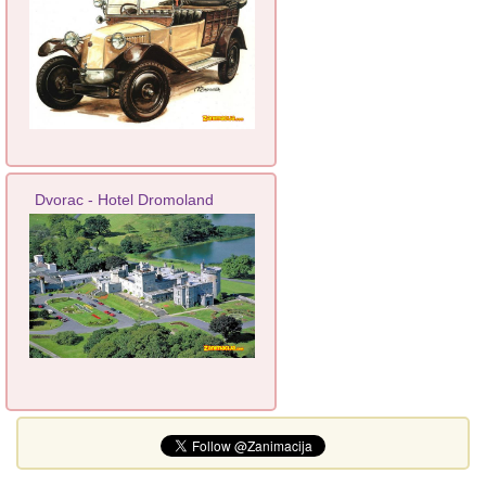
Dvorac - Hotel Dromoland