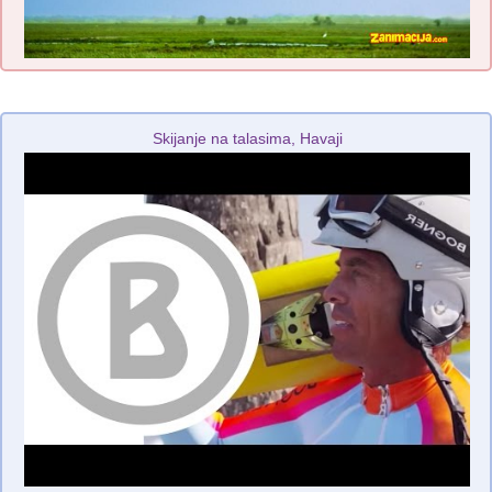
Skijanje na talasima, Havaji