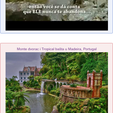
Monte dvorac i Tropical bašta u Madeira, Portugal