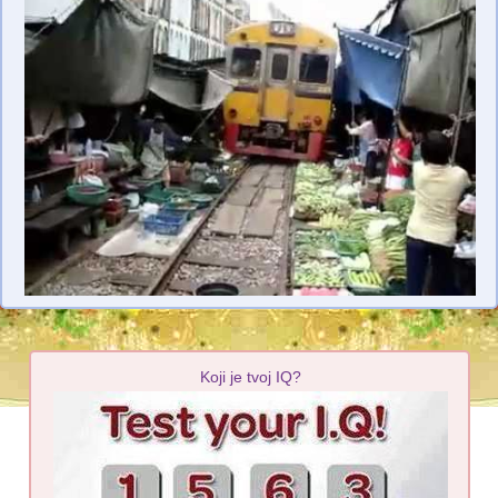
Koji je tvoj IQ?