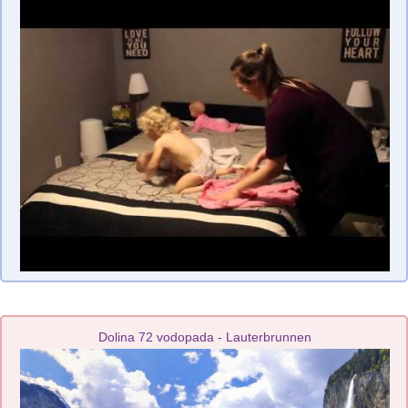
Dolina 72 vodopada - Lauterbrunnen