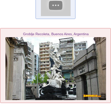
Groblje Recoleta, Buenos Aires, Argentina