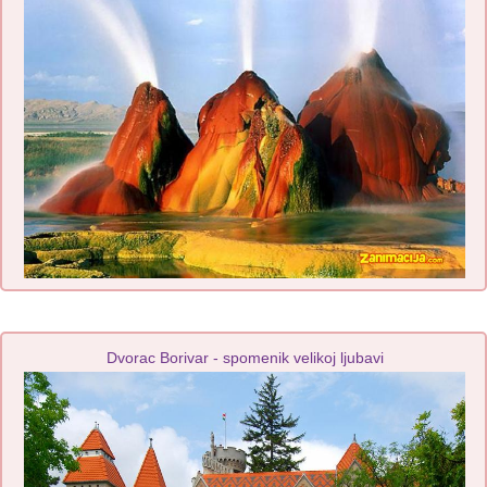
Dvorac Borivar - spomenik velikoj ljubavi