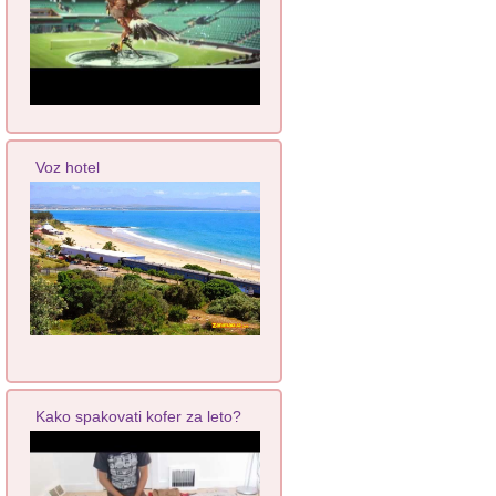
Voz hotel
Kako spakovati kofer za leto?