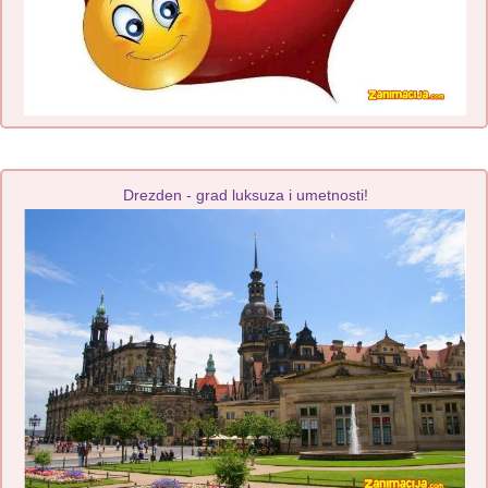
Drezden - grad luksuza i umetnosti!