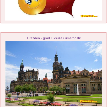
Drezden - grad luksuza i umetnosti!