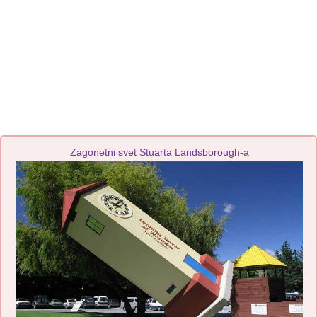
Zagonetni svet Stuarta Landsborough-a