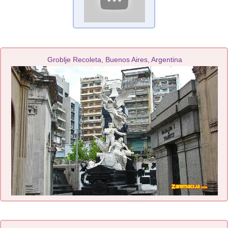
Groblje Recoleta, Buenos Aires, Argentina