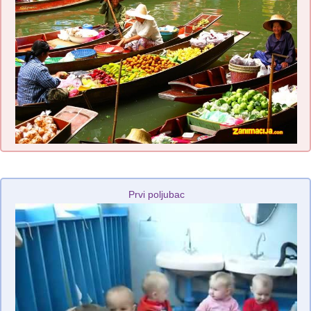
Prvi poljubac