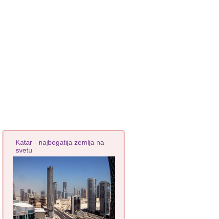
Katar - najbogatija zemlja na
svetu