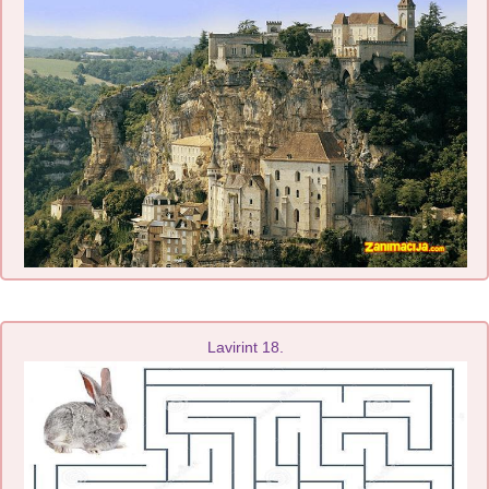
Lavirint 18.