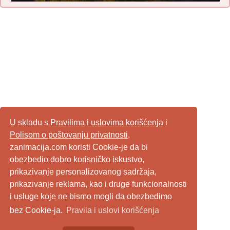
U skladu s
Pravilima i uslovima korišćenja
i
Polisom o poštovanju privatnosti
,
zanimacija.com koristi Cookie-je da bi
obezbedio dobro korisničko iskustvo,
prikazivanje personalizovanog sadržaja,
prikazivanje reklama, kao i druge funkcionalnosti
i usluge koje ne bismo mogli da obezbedimo
bez Cookie-ja.
Pravila i uslovi korišćenja