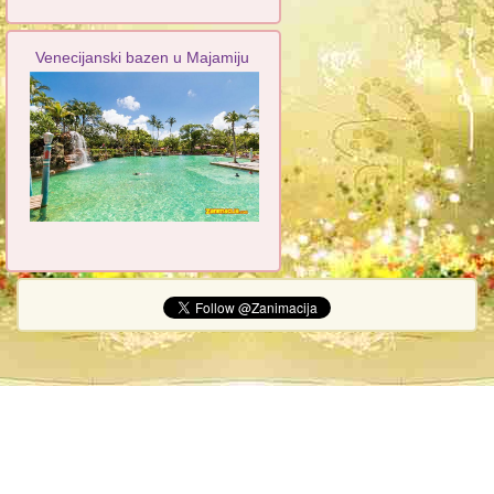
Venecijanski bazen u Majamiju