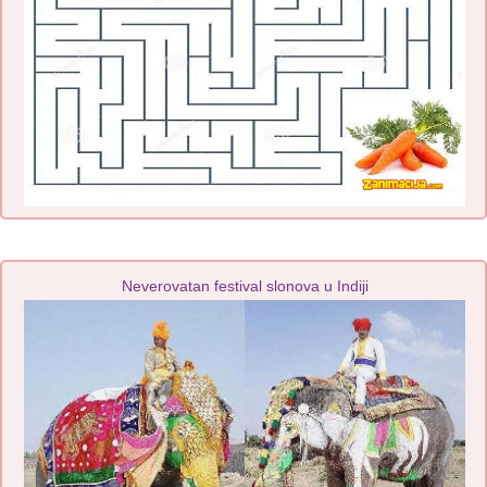
Neverovatan festival slonova u Indiji