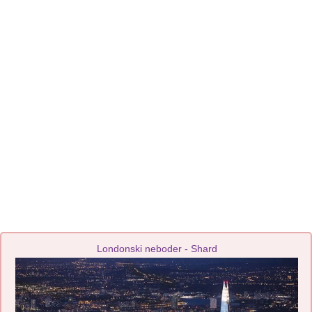
Londonski neboder - Shard