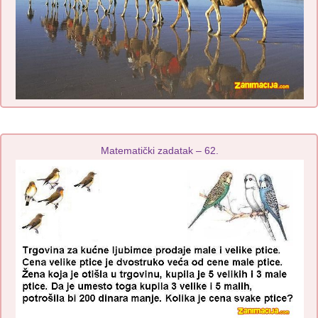
Matematički zadatak – 62.