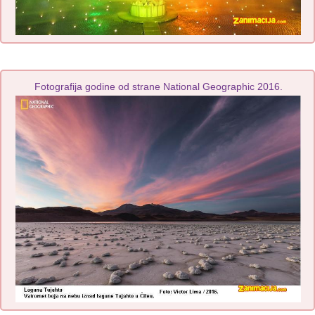
Fotografija godine od strane National Geographic 2016.