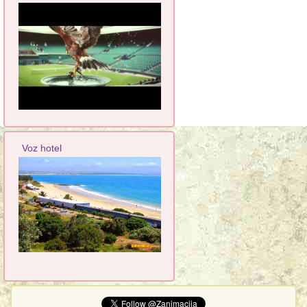
Voz hotel