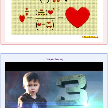
Superheroj