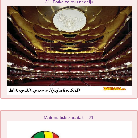
31. Fotke za ovu nedelju
Matematički zadatak – 21.