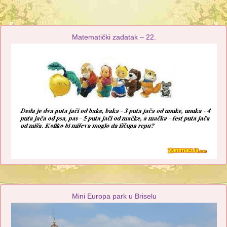
Matematički zadatak – 22.
Mini Europa park u Briselu