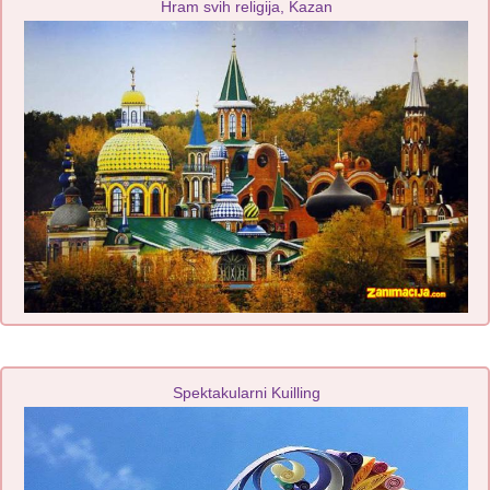
Hram svih religija, Kazan
Spektakularni Kuilling