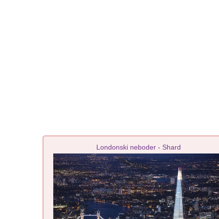
Londonski neboder - Shard