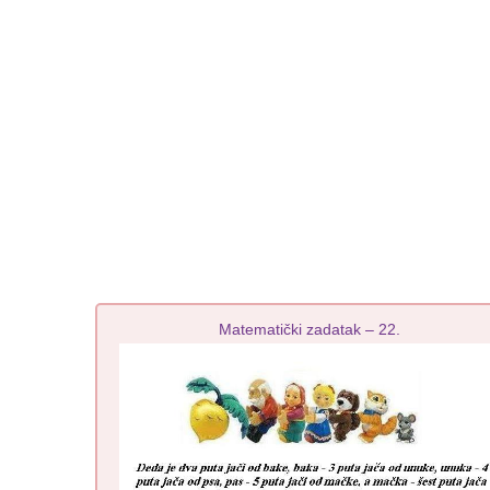
Matematički zadatak – 22.