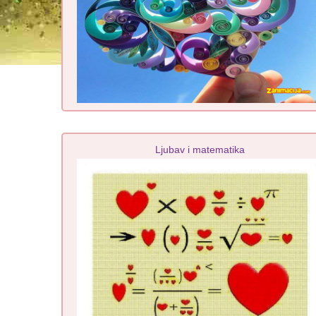
Ljubav i matematika