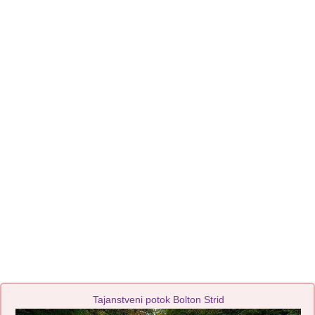
Tajanstveni potok Bolton Strid