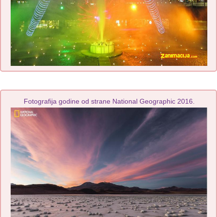
Fotografija godine od strane National Geographic 2016.