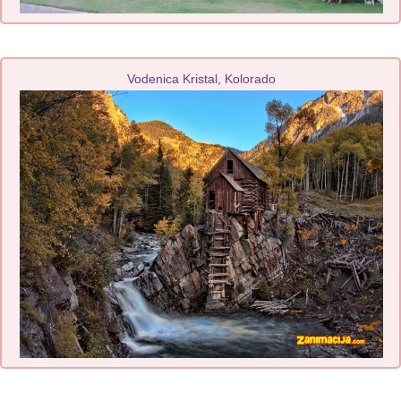
Vodenica Kristal, Kolorado