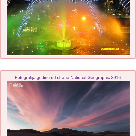
Fotografija godine od strane National Geographic 2016.