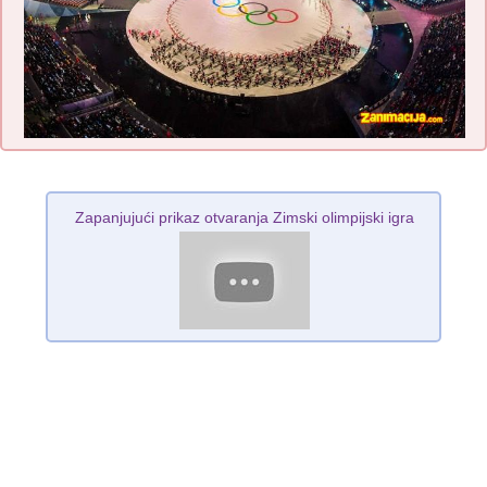
Zapanjujući prikaz otvaranja Zimski olimpijski igra