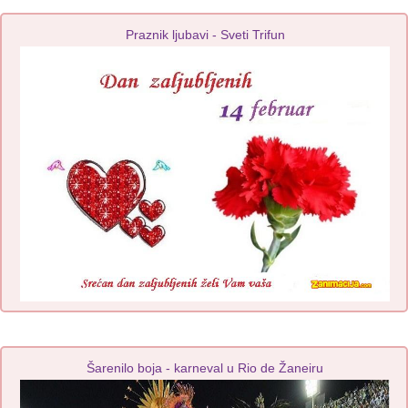
Praznik ljubavi - Sveti Trifun
Šarenilo boja - karneval u Rio de Žaneiru