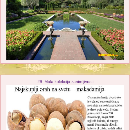
29. Mala kolekcija zanimljivosti