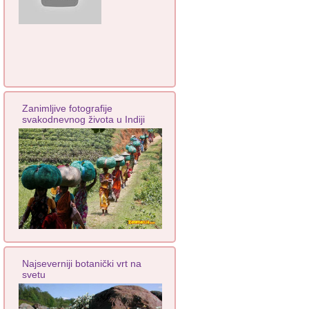
Zanimljive fotografije
svakodnevnog života u Indiji
Najseverniji botanički vrt na
svetu