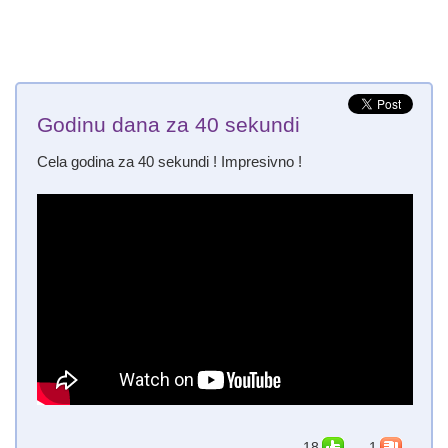
Godinu dana za 40 sekundi
Cela godina za 40 sekundi ! Impresivno !
18
1