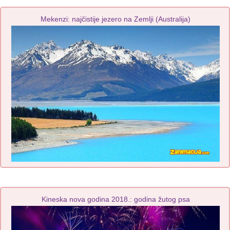
Mekenzi: najčistije jezero na Zemlji (Australija)
Kineska nova godina 2018.: godina žutog psa