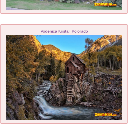
Vodenica Kristal, Kolorado