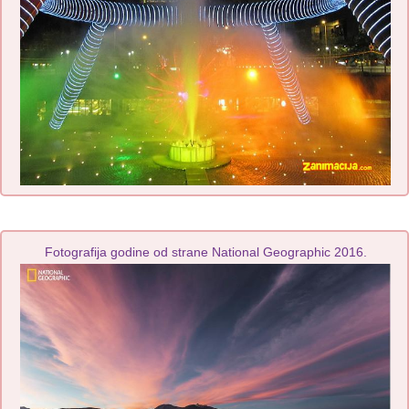
Fotografija godine od strane National Geographic 2016.