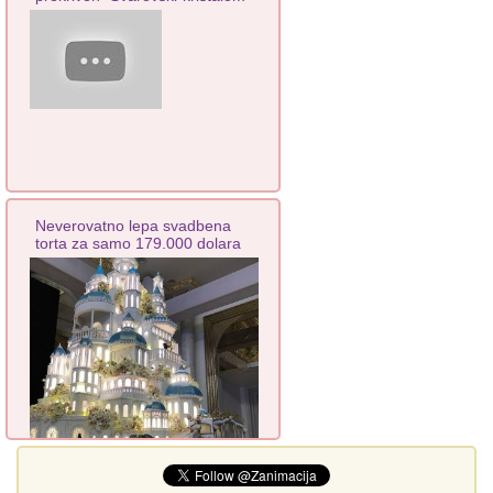
Neverovatno lepa svadbena
torta za samo 179.000 dolara