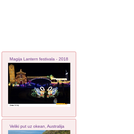
Magija Lantern festivala - 2018
Veliki put uz okean, Australija