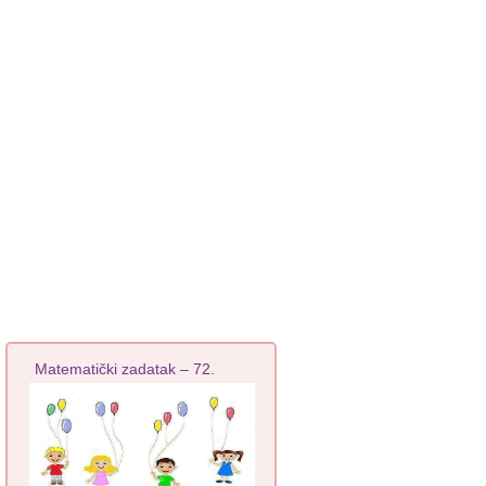
Matematički zadatak – 72.