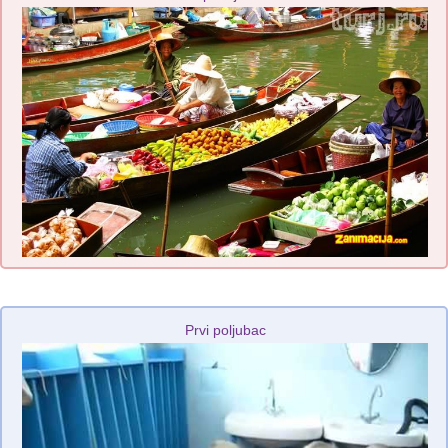
Prvi poljubac