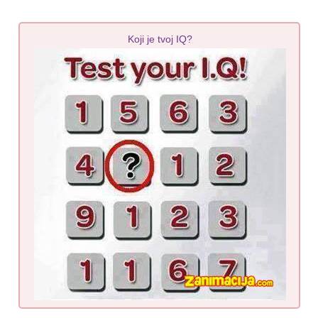
Koji je tvoj IQ?