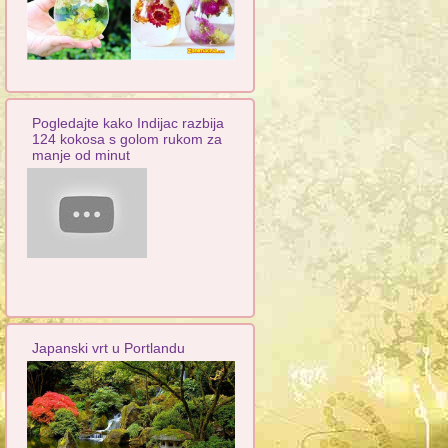
Pogledajte kako Indijac razbija
124 kokosa s golom rukom za
manje od minut
Japanski vrt u Portlandu