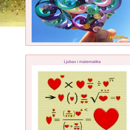
Ljubav i matematika