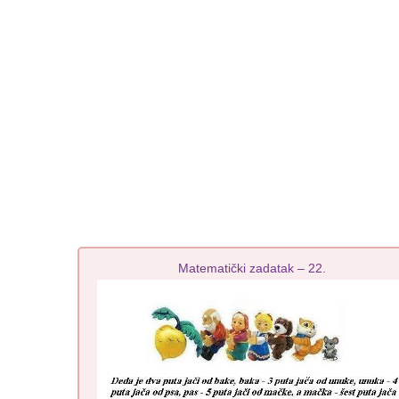
Matematički zadatak – 22.