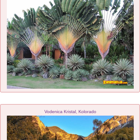
Vodenica Kristal, Kolorado