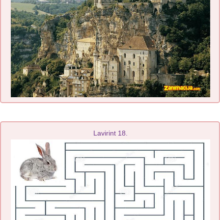
Lavirint 18.