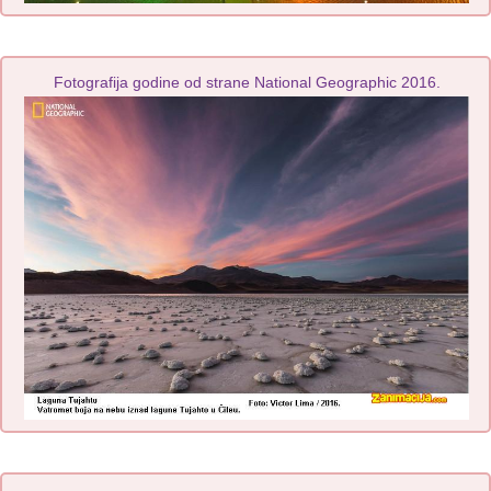
Fotografija godine od strane National Geographic 2016.