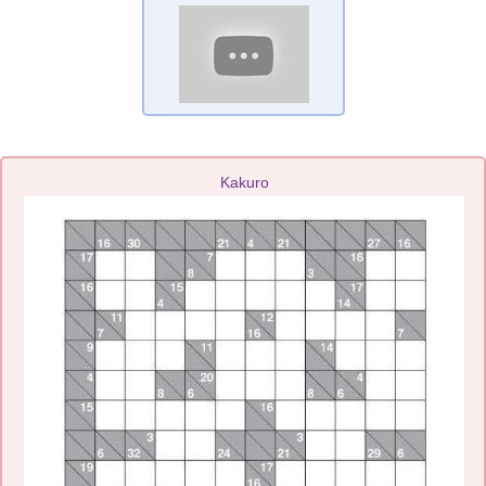
Kakuro