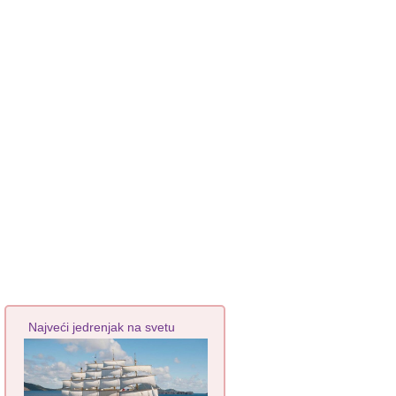
Najveći jedrenjak na svetu