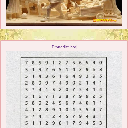
Pronađite broj