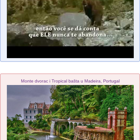
Monte dvorac i Tropical bašta u Madeira, Portugal