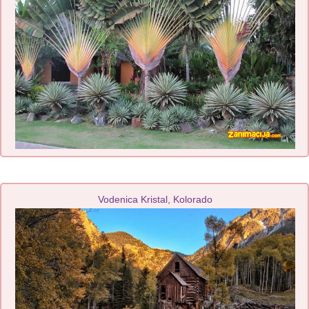
Vodenica Kristal, Kolorado