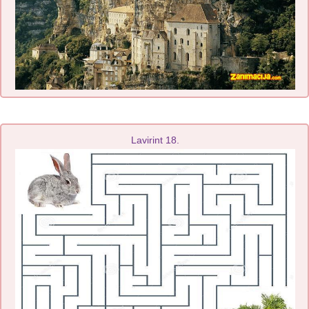
Lavirint 18.