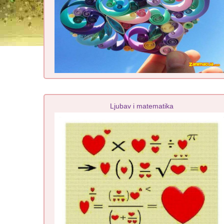
Ljubav i matematika