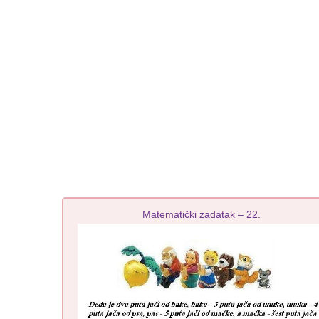
Matematički zadatak – 22.