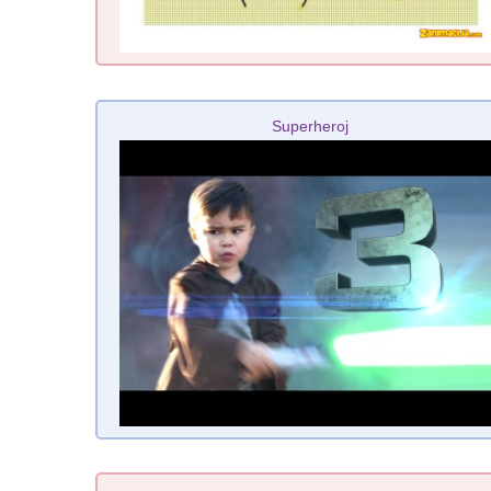
Superheroj