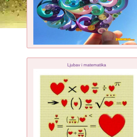
Ljubav i matematika