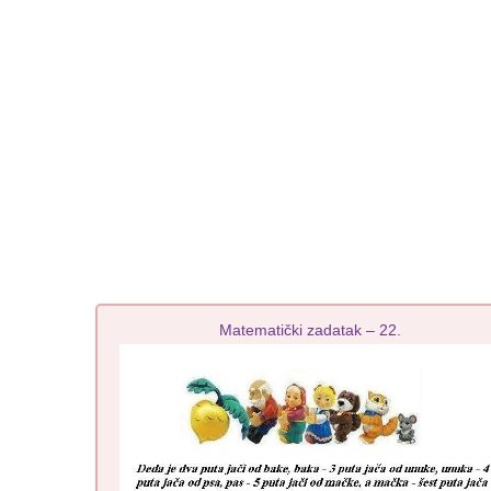
Matematički zadatak – 22.