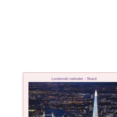
Londonski neboder - Shard