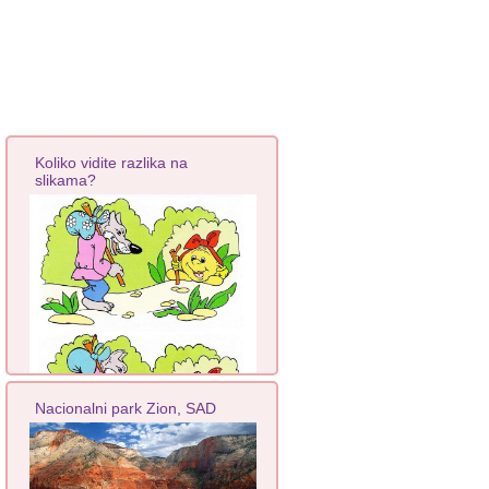
Koliko vidite razlika na
slikama?
Nacionalni park Zion, SAD