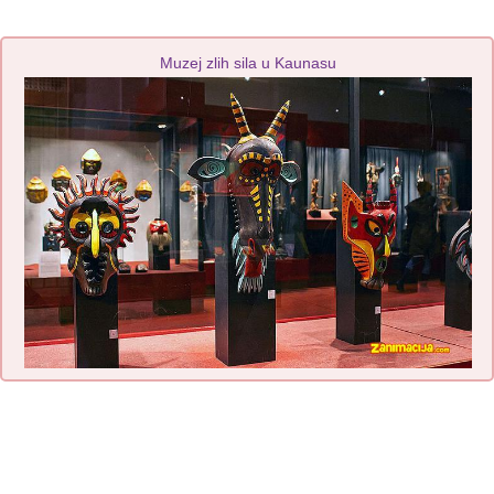
Muzej zlih sila u Kaunasu