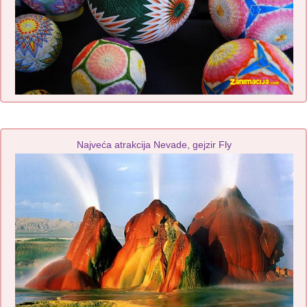
Najveća atrakcija Nevade, gejzir Fly