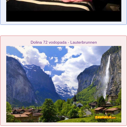
Dolina 72 vodopada - Lauterbrunnen