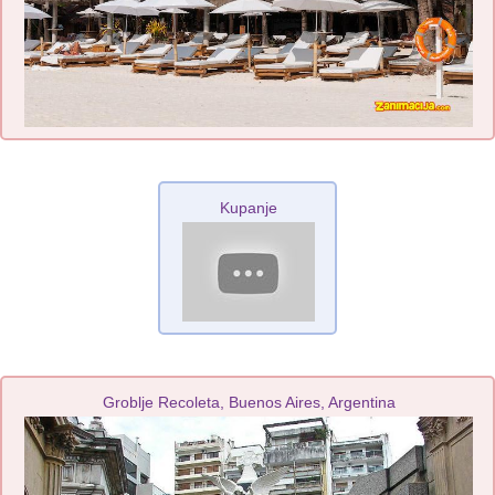
Kupanje
Groblje Recoleta, Buenos Aires, Argentina