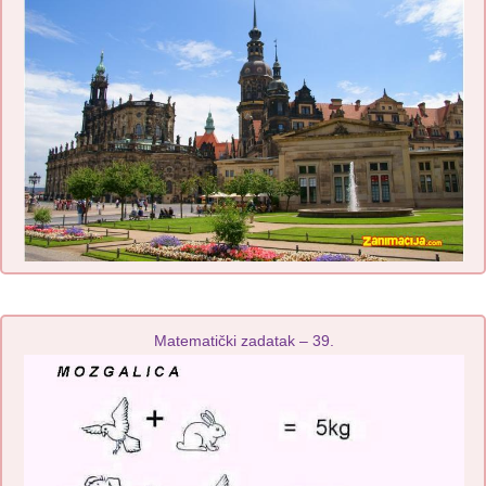
Matematički zadatak – 39.