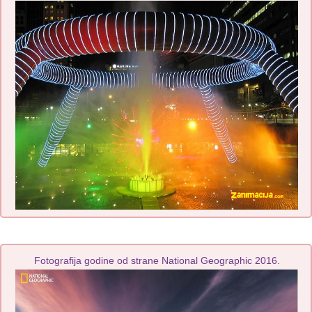
Fotografija godine od strane National Geographic 2016.