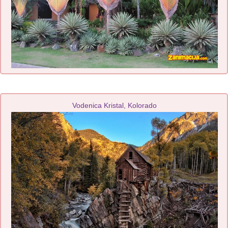
Vodenica Kristal, Kolorado