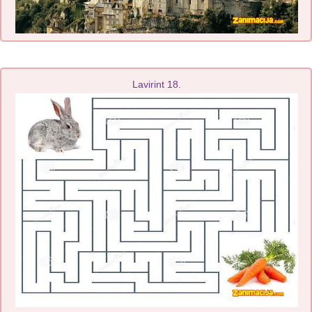
Lavirint 18.