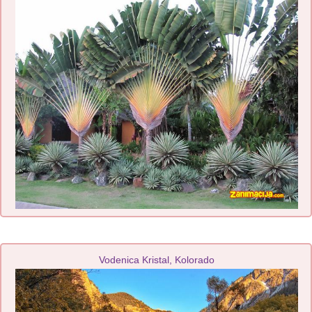
Vodenica Kristal, Kolorado