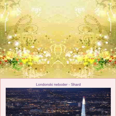
Londonski neboder - Shard