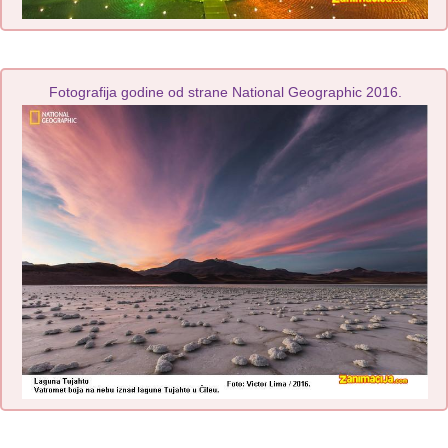
Fotografija godine od strane National Geographic 2016.