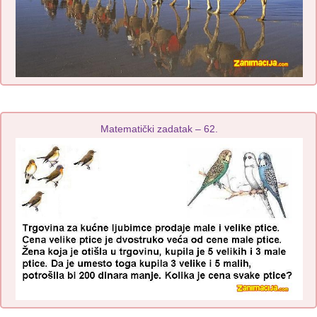
Matematički zadatak – 62.