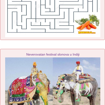
Neverovatan festival slonova u Indiji