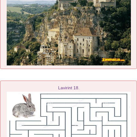
Lavirint 18.