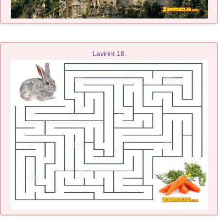
Lavirint 18.