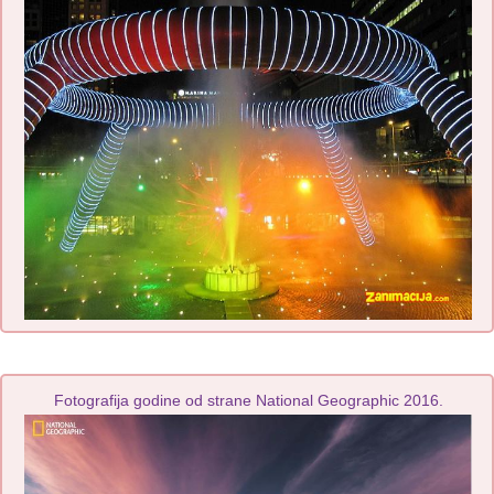
Fotografija godine od strane National Geographic 2016.