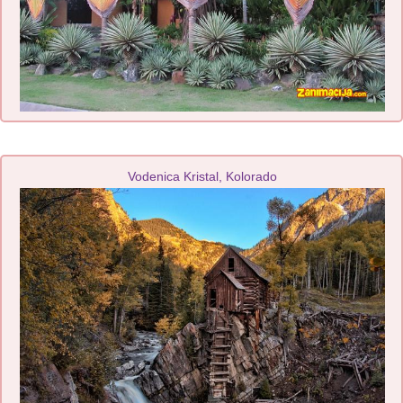
Vodenica Kristal, Kolorado