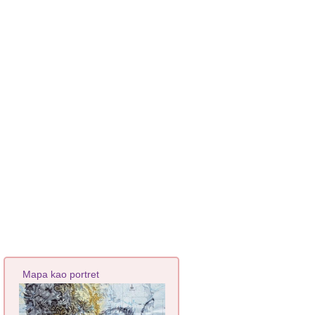
Mapa kao portret