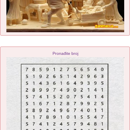
Pronađite broj