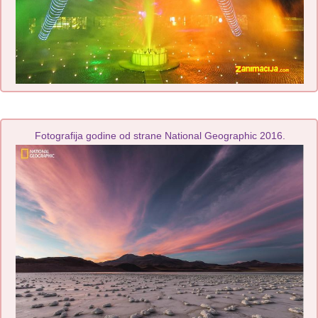
Fotografija godine od strane National Geographic 2016.