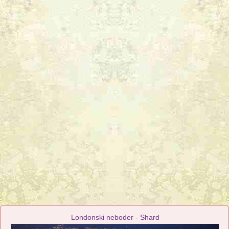
Londonski neboder - Shard