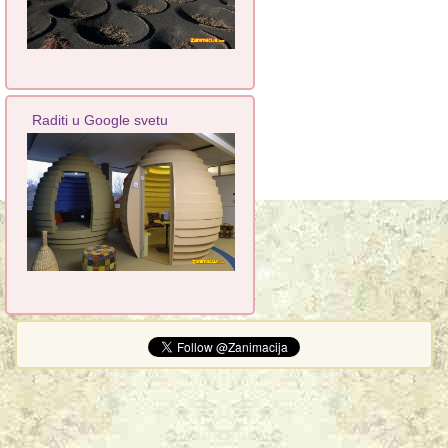
Raditi u Google svetu