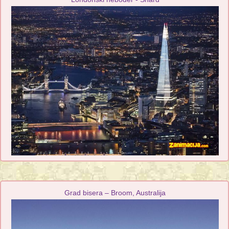
Grad bisera – Broom, Australija