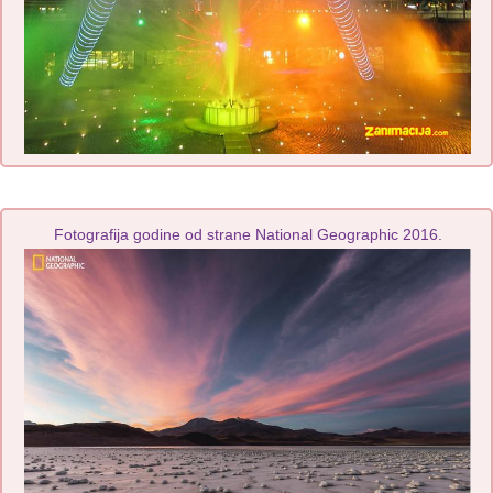
Fotografija godine od strane National Geographic 2016.