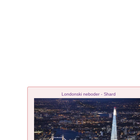
Londonski neboder - Shard