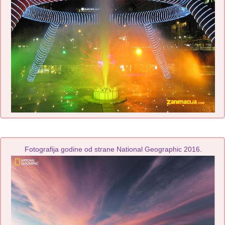
Fotografija godine od strane National Geographic 2016.