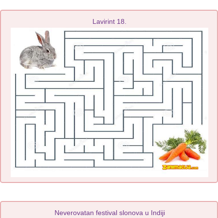
Lavirint 18.
Neverovatan festival slonova u Indiji