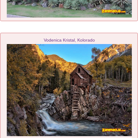
Vodenica Kristal, Kolorado