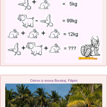
Ostrvo iz snova Borakaj, Filipini