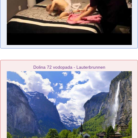
Dolina 72 vodopada - Lauterbrunnen