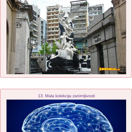
13. Mala kolekcija zanimljivosti