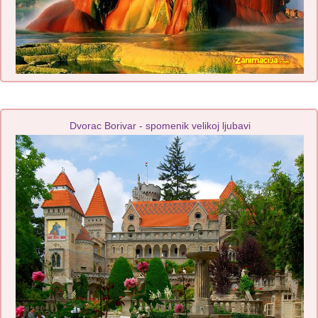
Dvorac Borivar - spomenik velikoj ljubavi