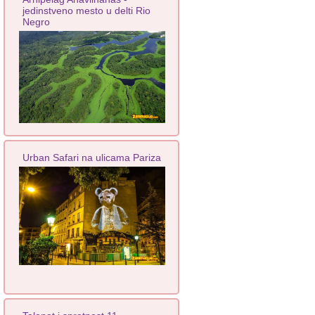
jedinstveno mesto u delti Rio
Negro
Urban Safari na ulicama Pariza