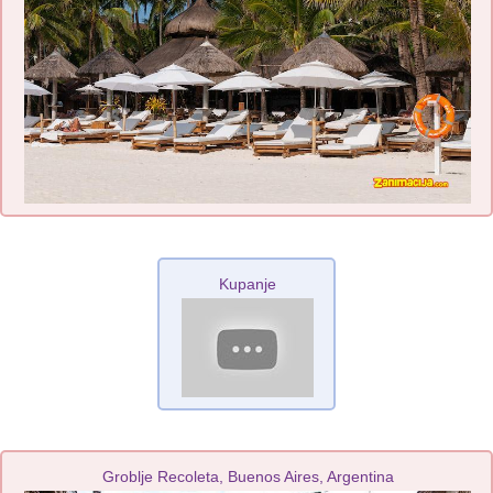
Kupanje
Groblje Recoleta, Buenos Aires, Argentina