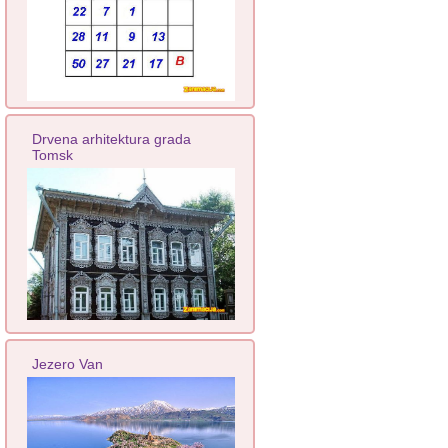
Drvena arhitektura grada
Tomsk
Jezero Van