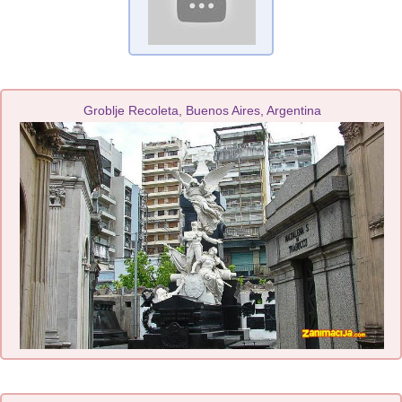
Groblje Recoleta, Buenos Aires, Argentina