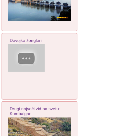
Devojke žongleri
Drugi najveći zid na svetu:
Kumbalgar