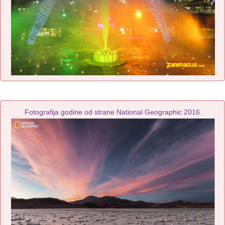
Fotografija godine od strane National Geographic 2016.