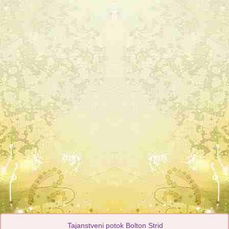
Tajanstveni potok Bolton Strid