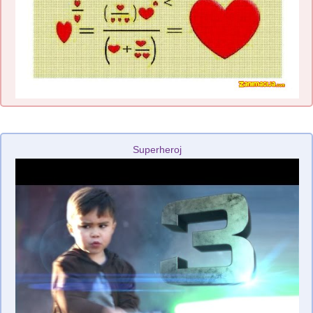
Superheroj