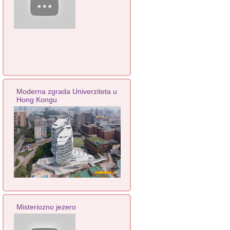
Moderna zgrada Univerziteta u
Hong Kongu
Misteriozno jezero