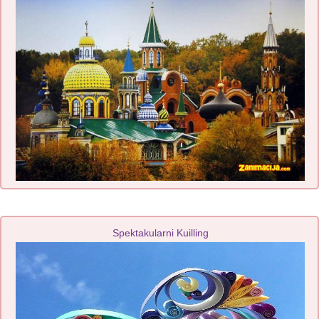
Spektakularni Kuilling