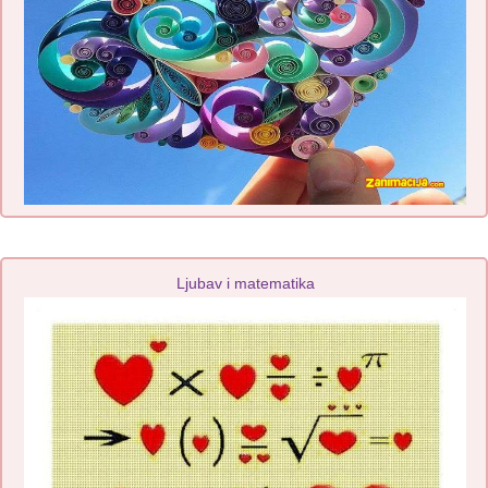
Ljubav i matematika