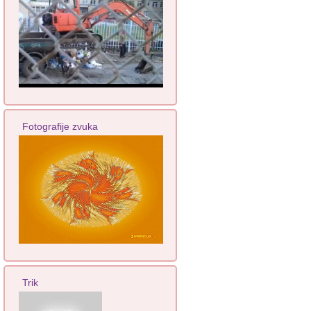
Fotografije zvuka
Trik