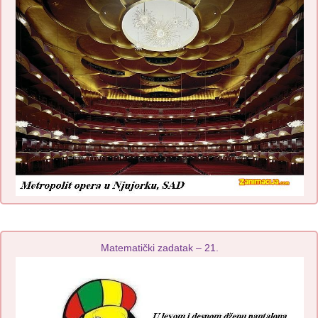
Matematički zadatak – 21.