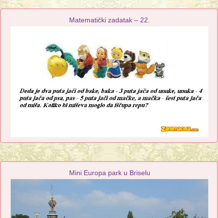
Matematički zadatak – 22.
Mini Europa park u Briselu