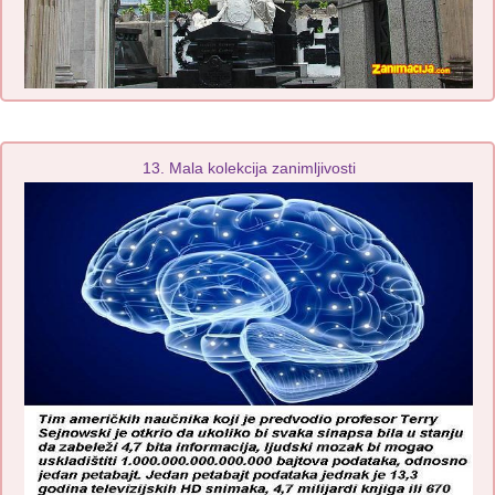
13. Mala kolekcija zanimljivosti