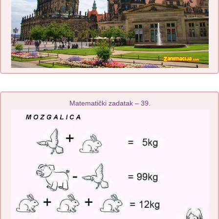
Matematički zadatak – 39.