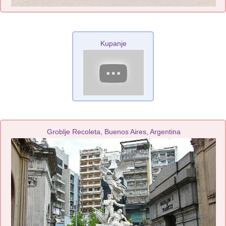
Kupanje
Groblje Recoleta, Buenos Aires, Argentina