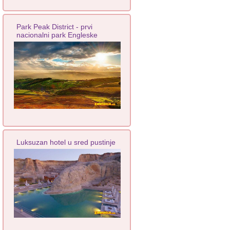
Park Peak District - prvi
nacionalni park Engleske
Luksuzan hotel u sred pustinje