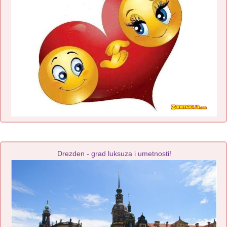
Drezden - grad luksuza i umetnosti!