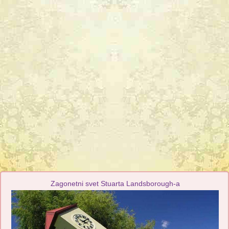
Zagonetni svet Stuarta Landsborough-a