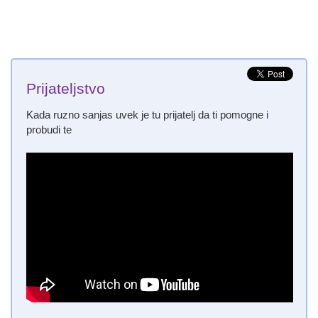
Prijateljstvo
Kada ruzno sanjas uvek je tu prijatelj da ti pomogne i
probudi te