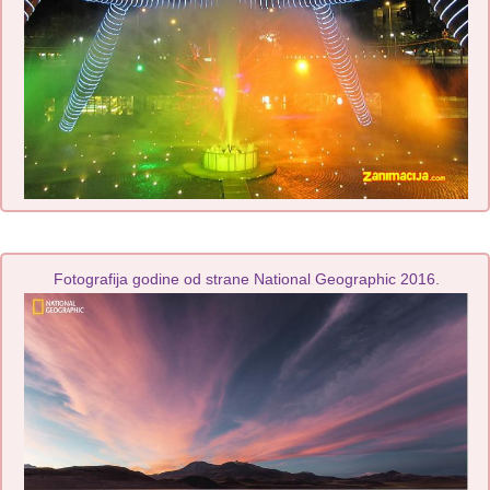
Fotografija godine od strane National Geographic 2016.