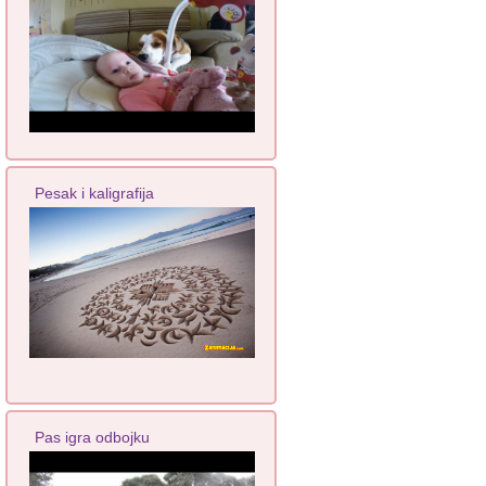
Pesak i kaligrafija
Pas igra odbojku