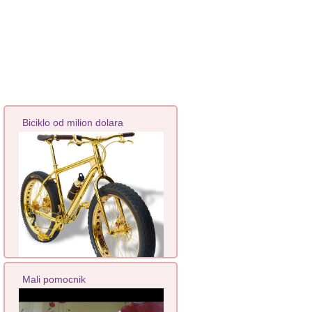
Biciklo od milion dolara
Mali pomocnik