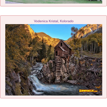
Vodenica Kristal, Kolorado