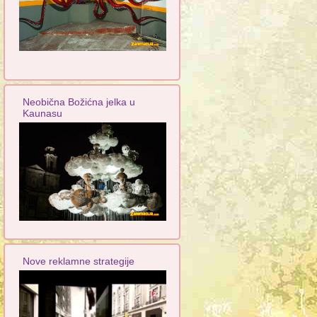
Neobična Božićna jelka u
Kaunasu
Nove reklamne strategije