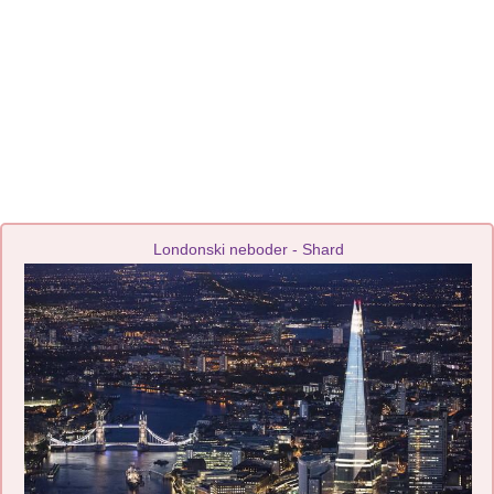
Londonski neboder - Shard