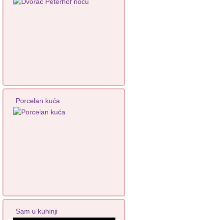
Porcelan kuća
Sam u kuhinji