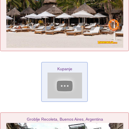
Kupanje
Groblje Recoleta, Buenos Aires, Argentina