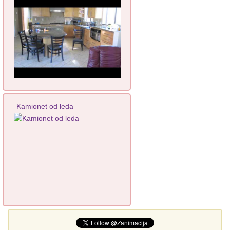
Kamionet od leda