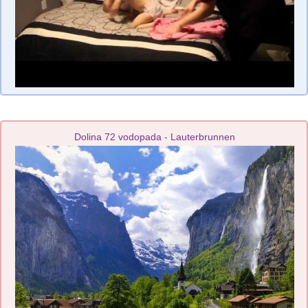
Dolina 72 vodopada - Lauterbrunnen