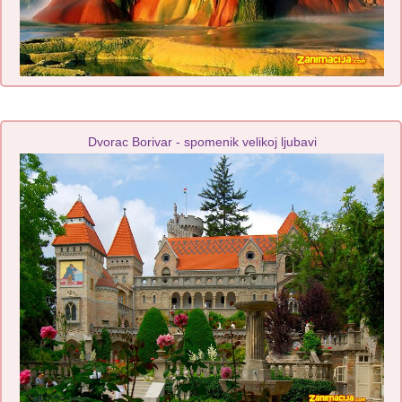
Dvorac Borivar - spomenik velikoj ljubavi