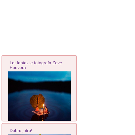
Let fantazije fotografa Zeve
Hoovera
Dobro jutro!