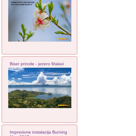
Biser prirode - jezero Malavi
Impresivne instalacija Burning