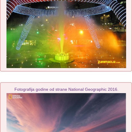
Fotografija godine od strane National Geographic 2016.