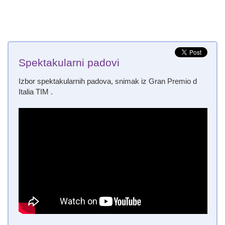
Spektakularni padovi
Izbor spektakularnih padova, snimak iz Gran Premio d
Italia TIM .