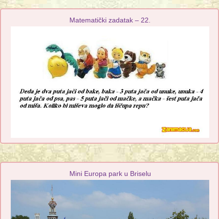
Matematički zadatak – 22.
Mini Europa park u Briselu