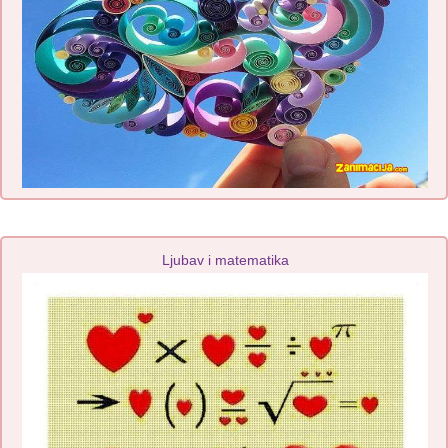
Ljubav i matematika