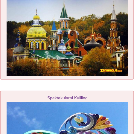
Spektakularni Kuilling