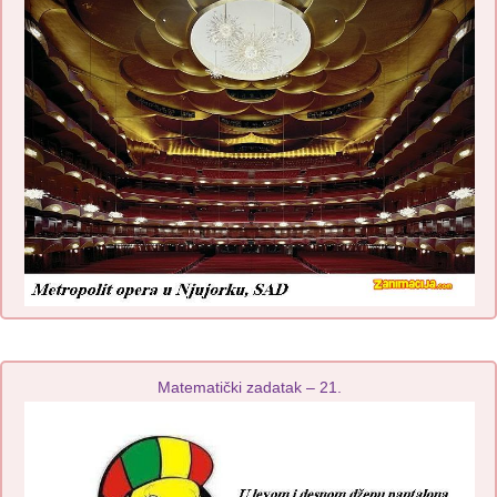
Matematički zadatak – 21.