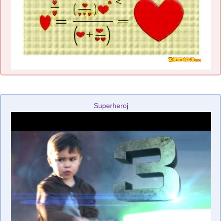
Superheroj