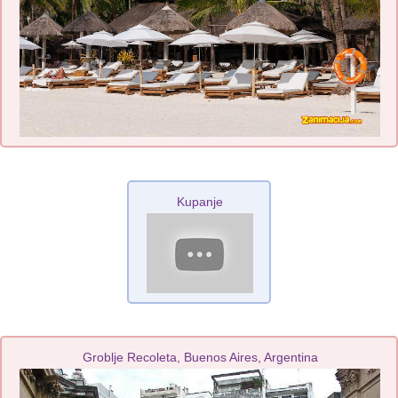
Kupanje
Groblje Recoleta, Buenos Aires, Argentina