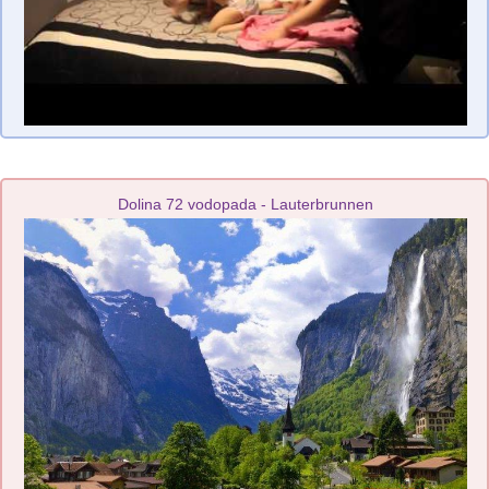
Dolina 72 vodopada - Lauterbrunnen