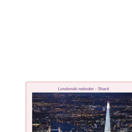
Londonski neboder - Shard