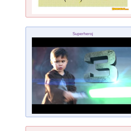
Superheroj