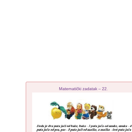
Matematički zadatak – 22.