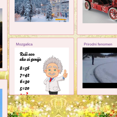
Mozgalica
Prirodni fenomen