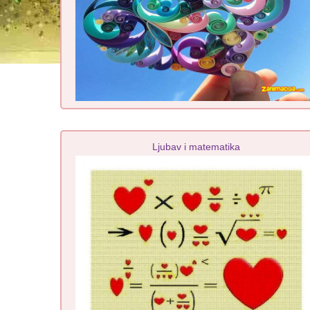
Ljubav i matematika