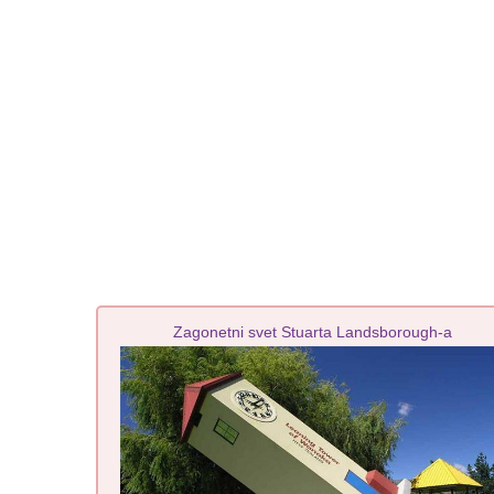
Zagonetni svet Stuarta Landsborough-a