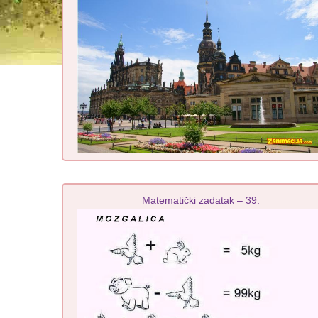
Matematički zadatak – 39.