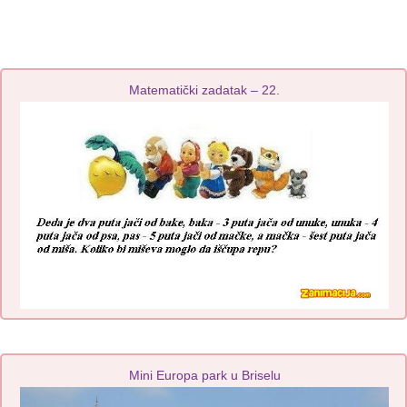
Matematički zadatak – 22.
Mini Europa park u Briselu