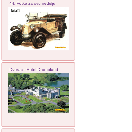
44. Fotke za ovu nedelju
Dvorac - Hotel Dromoland