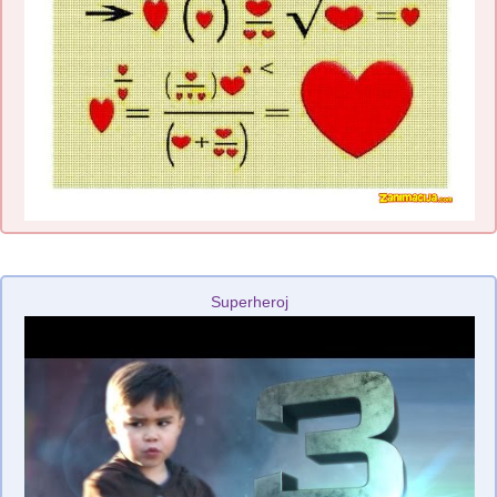
Superheroj