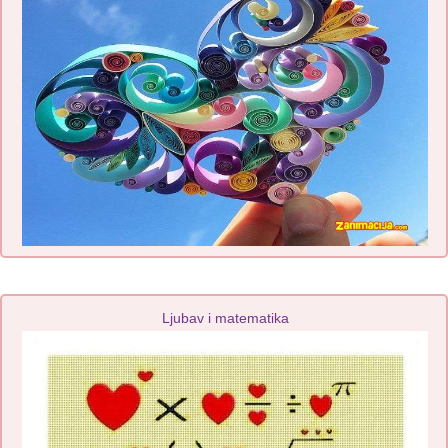
Ljubav i matematika