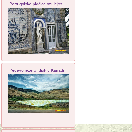
Portugalske pločice azulejos
Pegavo jezero Kliuk u Kanadi