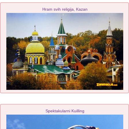
Hram svih religija, Kazan
Spektakularni Kuilling