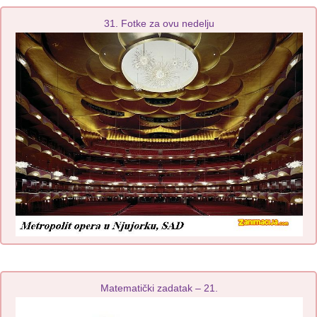
31. Fotke za ovu nedelju
Matematički zadatak – 21.