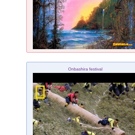
Onbashira festival